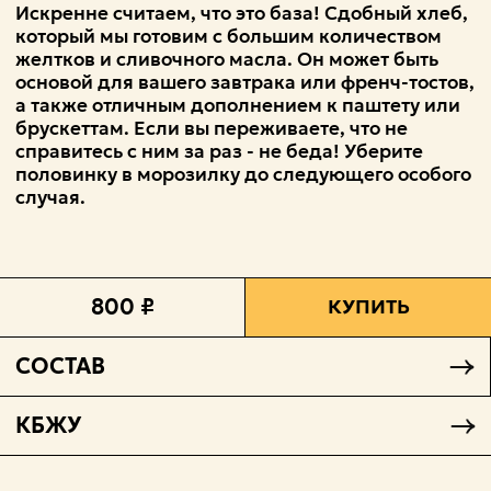
Искренне считаем, что это база! Сдобный хлеб,
который мы готовим с большим количеством
желтков и сливочного масла. Он может быть
основой для вашего завтрака или френч-тостов,
а также отличным дополнением к паштету или
брускеттам. Если вы переживаете, что не
справитесь с ним за раз - не беда! Уберите
половинку в морозилку до следующего особого
случая.
800 ₽
КУПИТЬ
СОСТАВ
КБЖУ