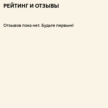
РЕЙТИНГ И ОТЗЫВЫ
Отзывов пока нет. Будьте первым!