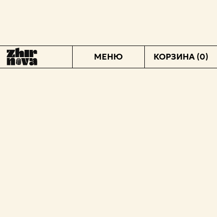
МЕНЮ
КОРЗИНА
(0)
МАГАЗИН
СОТРУДНИЧЕСТВО