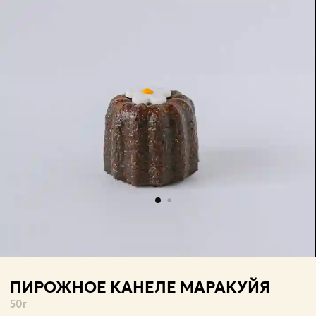
ПИРОЖНОЕ КАНЕЛЕ МАРАКУЙЯ
50
г