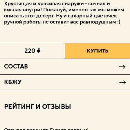
Хрустящая и красивая снаружи - сочная и
кислая внутри! Пожалуй, именно так мы можем
описать этот десерт. Ну и сахарный цветочек
ручной работы не оставит вас равнодушным :)
220 ₽
КУПИТЬ
СОСТАВ
КБЖУ
РЕЙТИНГ И ОТЗЫВЫ